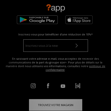
Inscrivez-vous pour bénéficier d'une réduction de
10%*
En saisissant votre adresse e-mail, vous acceptez de recevoir des
communications de la part du groupe size>. Pour plus de détails sur la
manière dont nous utilisons vos informations, consultez notre
politique de
confidentialité
.
TROUVEZ VOTRE MAGASIN