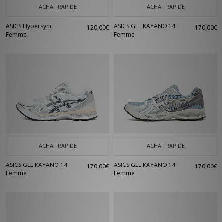
ACHAT RAPIDE
ACHAT RAPIDE
ASICS Hypersync
ASICS GEL KAYANO 14
120,00€
170,00€
Femme
Femme
ACHAT RAPIDE
ACHAT RAPIDE
ASICS GEL KAYANO 14
ASICS GEL KAYANO 14
170,00€
170,00€
Femme
Femme