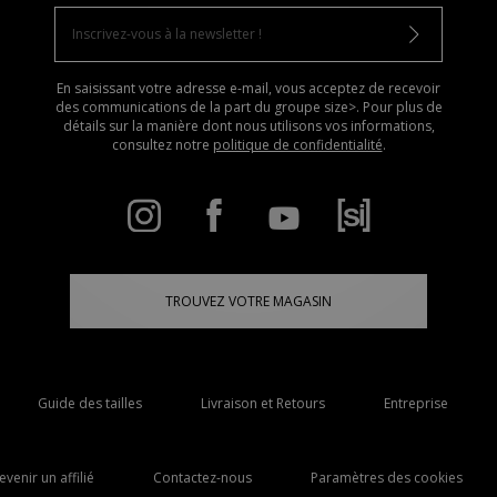
En saisissant votre adresse e-mail, vous acceptez de recevoir
des communications de la part du groupe size>. Pour plus de
détails sur la manière dont nous utilisons vos informations,
consultez notre
politique de confidentialité
.
TROUVEZ VOTRE MAGASIN
Guide des tailles
Livraison et Retours
Entreprise
evenir un affilié
Contactez-nous
Paramètres des cookies