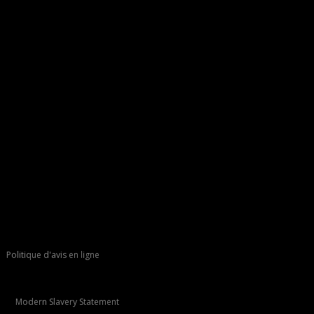
Politique d'avis en ligne
Modern Slavery Statement