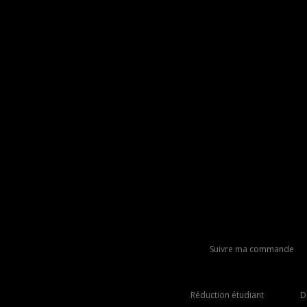
Suivre ma commande
Réduction étudiant
D