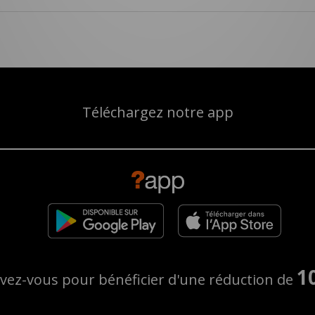
Téléchargez notre app
1
ivez-vous pour bénéficier d'une réduction de