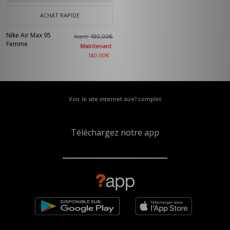
ACHAT RAPIDE
Nike Air Max 95
Avant
190,00€
Femme
Maintenant
140,00€
Voir le site internet size? complet
Téléchargez notre app