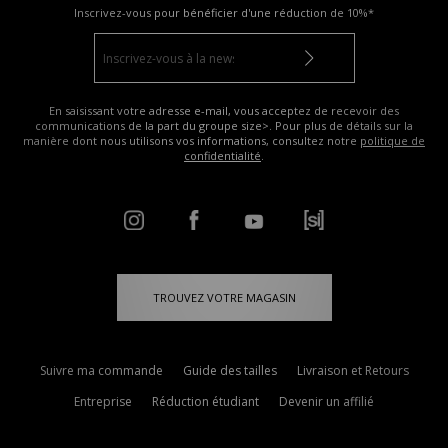
Inscrivez-vous pour bénéficier d'une réduction de
10%*
En saisissant votre adresse e-mail, vous acceptez de recevoir des
communications de la part du groupe size>. Pour plus de détails sur la
manière dont nous utilisons vos informations, consultez notre
politique de
confidentialité
.
TROUVEZ VOTRE MAGASIN
Suivre ma commande
Guide des tailles
Livraison et Retours
Entreprise
Réduction étudiant
Devenir un affilié