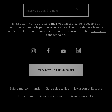
En saisissant votre adresse e-mail, vous acceptez de recevoir des
communications de la part du groupe size>. Pour plus de détails sur la
manière dont nous utilisons vos informations, consultez notre
politique de
confidentialité
.
TROUVEZ VOTRE MAGASIN
Suivre ma commande
Guide des tailles
Livraison et Retours
Entreprise
Réduction étudiant
Devenir un affilié