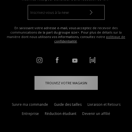
En saisissant votre adresse e-mail, vous acceptez de recevoir des
communications de la part du groupe size>. Pour plus de détails sur la
manière dont nous utilisons vos informations, consultez notre
politique de
confidentialité
.
TROUVEZ VOTRE MAGASIN
Suivre ma commande
Guide des tailles
Livraison et Retours
Entreprise
Réduction étudiant
Devenir un affilié