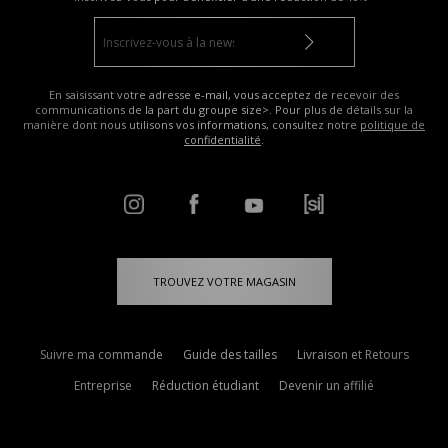
En saisissant votre adresse e-mail, vous acceptez de recevoir des
communications de la part du groupe size>. Pour plus de détails sur la
manière dont nous utilisons vos informations, consultez notre
politique de
confidentialité
.
TROUVEZ VOTRE MAGASIN
Suivre ma commande
Guide des tailles
Livraison et Retours
Entreprise
Réduction étudiant
Devenir un affilié