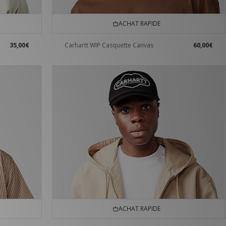
ACHAT RAPIDE
35,00€
Carhartt WIP Casquette Canvas
60,00€
ACHAT RAPIDE