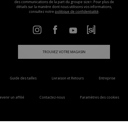
des communications de la part du groupe size>. Pour plus de
détails sur la manière dont nous utilisons vos informations,
consultez notre
politique de confidentialité
.
TROUVEZ VOTRE MAGASIN
Guide des tailles
Livraison et Retours
Entreprise
evenir un affilié
Contactez-nous
Paramètres des cookies
Livraison Vers