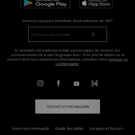
Inscrivez-vous pour bénéficier d'une réduction de
10%*
En saisissant votre adresse e-mail, vous acceptez de recevoir des
communications de la part du groupe size>. Pour plus de détails sur la
manière dont nous utilisons vos informations, consultez notre
politique de
confidentialité
.
TROUVEZ VOTRE MAGASIN
Suivre ma commande
Guide des tailles
Livraison et Retours