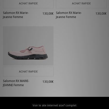
ACHAT RAPIDE
ACHAT RAPIDE
Salomon RX Marie-
Salomon RX Marie-
130,00€
130,00€
Jeanne Femme
Jeanne Femme
ACHAT RAPIDE
Salomon RX MARIE-
130,00€
JEANNE Femme
Voir le site internet size? complet