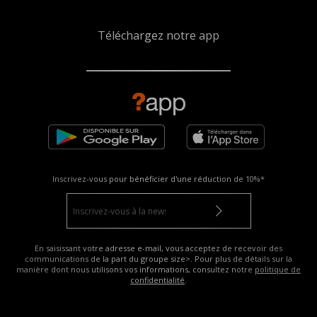
Téléchargez notre app
Inscrivez-vous pour bénéficier d'une réduction de
10%*
En saisissant votre adresse e-mail, vous acceptez de recevoir des
communications de la part du groupe size>. Pour plus de détails sur la
manière dont nous utilisons vos informations, consultez notre
politique de
confidentialité
.