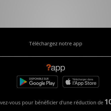
Téléchargez notre app
1
ivez-vous pour bénéficier d'une réduction de