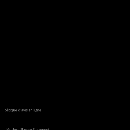
Politique d'avis en ligne
Modern Slavery Statement