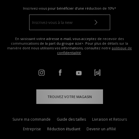
Inscrivez-vous pour bénéficier d'une réduction de
10%*
En saisissant votre adresse e-mail, vous acceptez de recevoir des
communications de la part du groupe size>. Pour plus de détails sur la
manière dont nous utilisons vos informations, consultez notre
politique de
confidentialité
.
TROUVEZ VOTRE MAGASIN
Suivre ma commande
Guide des tailles
Livraison et Retours
Entreprise
Réduction étudiant
Devenir un affilié