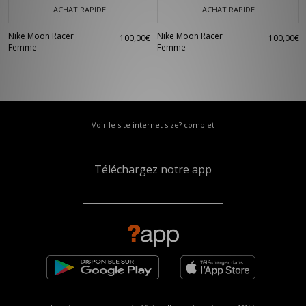
ACHAT RAPIDE
ACHAT RAPIDE
Nike Moon Racer
Nike Moon Racer
100,00€
100,00€
Femme
Femme
Voir le site internet size? complet
Téléchargez notre app