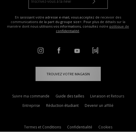
En saisissant votre adresse e-mail, vous acceptez de recevoir des
communications de la part du groupe size>. Pour plus de détails sur la
manière dont nous utilisons vos informations, consultez notre
politique de
confidentialité
.
TROUVEZ VOTRE MAGASIN
Suivre ma commande
Guide des tailles
Livraison et Retours
Entreprise
Réduction étudiant
Devenir un affilié
Termes et Conditions
Confidentialité
Cookies