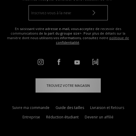
En saisissant votre adresse e-mail, vous acceptez de recevoir des
communications de la part du groupe size>. Pour plus de détails sur la
manière dont nous utilisons vos informations, consultez notre
politique de
confidentialité
.
TROUVEZ VOTRE MAGASIN
Suivre ma commande
Guide des tailles
Livraison et Retours
Entreprise
Réduction étudiant
Devenir un affilié