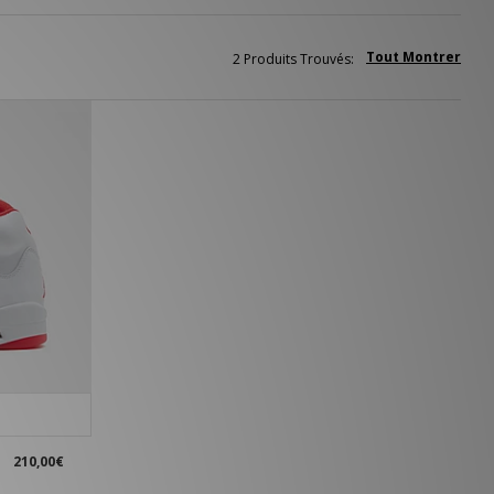
Tout Montrer
2 Produits Trouvés:
210,00€