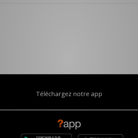
Téléchargez notre app