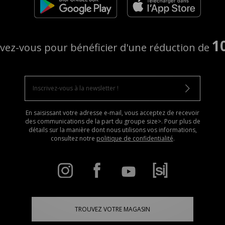
1
ivez-vous pour bénéficier d'une réduction de
En saisissant votre adresse e-mail, vous acceptez de recevoir
des communications de la part du groupe size>. Pour plus de
détails sur la manière dont nous utilisons vos informations,
consultez notre
politique de confidentialité
.
TROUVEZ VOTRE MAGASIN