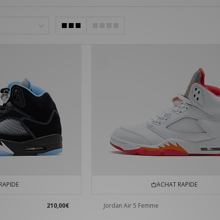
RAPIDE
ACHAT RAPIDE
210,00€
Jordan Air 5 Femme