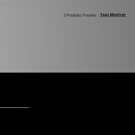
Tout Montrer
2 Produits Trouvés: