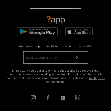
Inscrivez-vous pour bénéficier d'une réduction de
10%*
En saisissant votre adresse e-mail, vous acceptez de recevoir des
communications de la part du groupe size>. Pour plus de détails sur la
manière dont nous utilisons vos informations, consultez notre
politique de
confidentialité
.