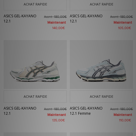
ACHAT RAPIDE
ACHAT RAPIDE
ASICS GEL-KAYANO
ASICS GEL-KAYANO
Avant
Avant
180,00€
180,00€
12.1
12.1
Maintenant
Maintenant
140,00€
105,00€
ACHAT RAPIDE
ACHAT RAPIDE
ASICS GEL-KAYANO
ASICS GEL-KAYANO
Avant
Avant
180,00€
180,00€
12.1
12.1 Femme
Maintenant
Maintenant
135,00€
110,00€