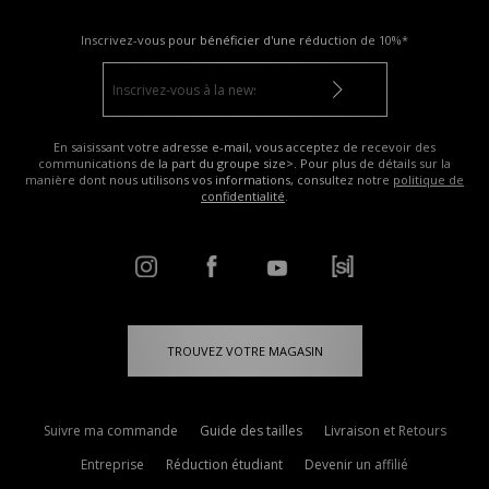
Inscrivez-vous pour bénéficier d'une réduction de
10%*
En saisissant votre adresse e-mail, vous acceptez de recevoir des
communications de la part du groupe size>. Pour plus de détails sur la
manière dont nous utilisons vos informations, consultez notre
politique de
confidentialité
.
TROUVEZ VOTRE MAGASIN
Suivre ma commande
Guide des tailles
Livraison et Retours
Entreprise
Réduction étudiant
Devenir un affilié