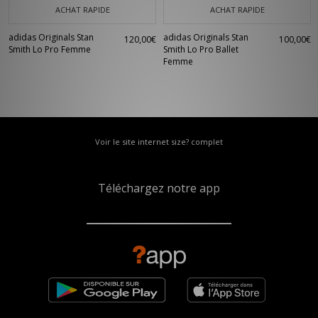
ACHAT RAPIDE
ACHAT RAPIDE
adidas Originals Stan
adidas Originals Stan
120,00€
100,00€
Smith Lo Pro Femme
Smith Lo Pro Ballet
Femme
Voir le site internet size? complet
Téléchargez notre app