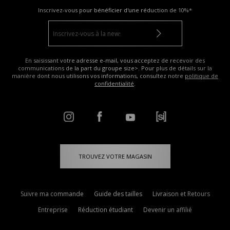
Inscrivez-vous pour bénéficier d'une réduction de
10%*
En saisissant votre adresse e-mail, vous acceptez de recevoir des
communications de la part du groupe size>. Pour plus de détails sur la
manière dont nous utilisons vos informations, consultez notre
politique de
confidentialité
.
TROUVEZ VOTRE MAGASIN
Suivre ma commande
Guide des tailles
Livraison et Retours
Entreprise
Réduction étudiant
Devenir un affilié