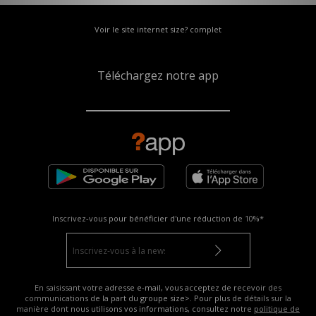
Voir le site internet size? complet
Téléchargez notre app
Inscrivez-vous pour bénéficier d'une réduction de
10%*
En saisissant votre adresse e-mail, vous acceptez de recevoir des
communications de la part du groupe size>. Pour plus de détails sur la
manière dont nous utilisons vos informations, consultez notre
politique de