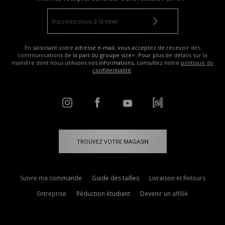
En saisissant votre adresse e-mail, vous acceptez de recevoir des
communications de la part du groupe size>. Pour plus de détails sur la
manière dont nous utilisons vos informations, consultez notre
politique de
confidentialité
.
TROUVEZ VOTRE MAGASIN
Suivre ma commande
Guide des tailles
Livraison et Retours
Entreprise
Réduction étudiant
Devenir un affilié