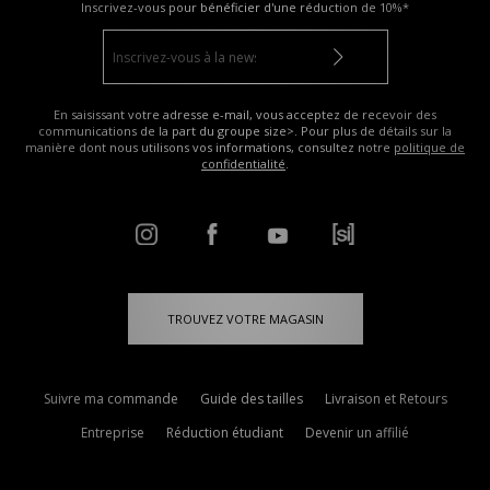
Inscrivez-vous pour bénéficier d'une réduction de
10%*
En saisissant votre adresse e-mail, vous acceptez de recevoir des
communications de la part du groupe size>. Pour plus de détails sur la
manière dont nous utilisons vos informations, consultez notre
politique de
confidentialité
.
TROUVEZ VOTRE MAGASIN
Suivre ma commande
Guide des tailles
Livraison et Retours
Entreprise
Réduction étudiant
Devenir un affilié