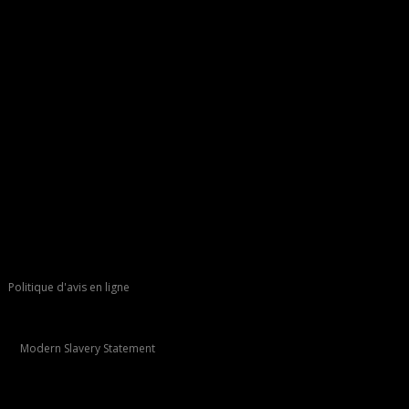
Politique d'avis en ligne
Modern Slavery Statement