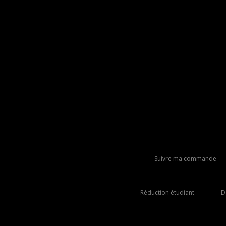
Suivre ma commande
Réduction étudiant
D