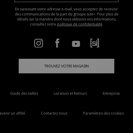
En saisissant votre adresse e-mail, vous acceptez de recevoir
des communications de la part du groupe size>. Pour plus de
détails sur la manière dont nous utilisons vos informations,
consultez notre
politique de confidentialité
.
TROUVEZ VOTRE MAGASIN
Guide des tailles
Livraison et Retours
Entreprise
evenir un affilié
Contactez-nous
Paramètres des cookies