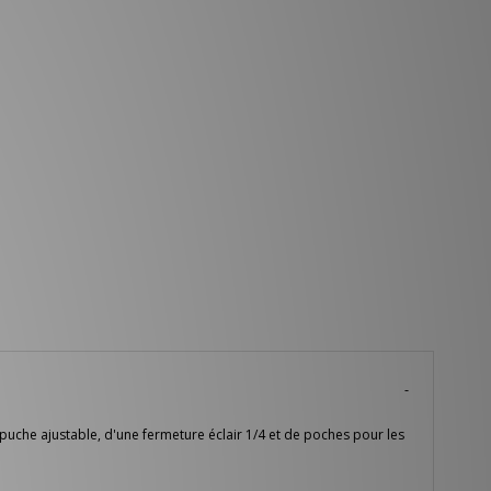
puche ajustable, d'une fermeture éclair 1/4 et de poches pour les