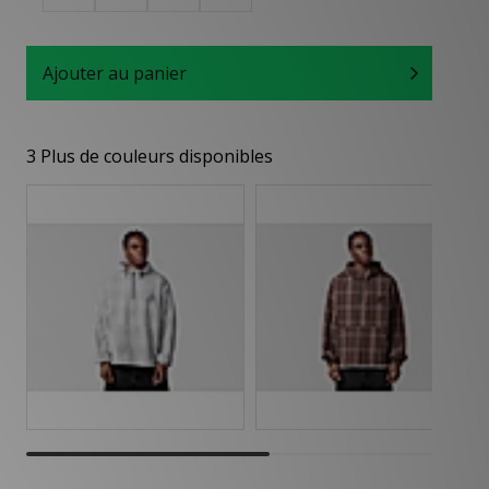
Ajouter au panier
3 Plus de couleurs disponibles