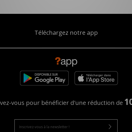
Téléchargez notre app
1
ivez-vous pour bénéficier d'une réduction de