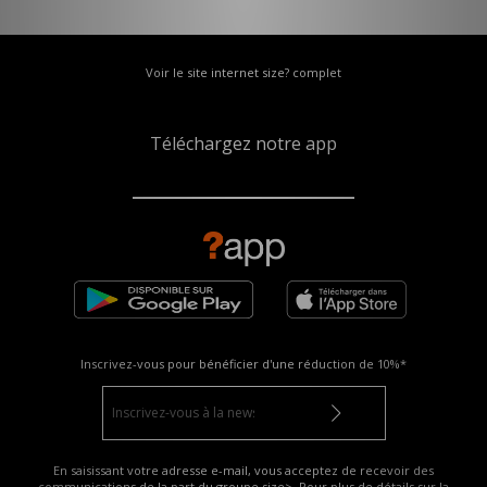
Voir le site internet size? complet
Téléchargez notre app
Inscrivez-vous pour bénéficier d'une réduction de
10%*
En saisissant votre adresse e-mail, vous acceptez de recevoir des
communications de la part du groupe size>. Pour plus de détails sur la