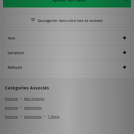
Sauvegarder dans votre liste de souhaits
Avis
Livraison
Retours
Catégories Associés
Homme
Alte Systems
Homme
Vetements
Homme
Vetements
T Shirts