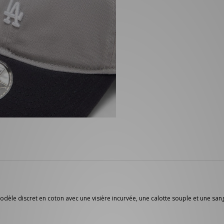
 discret en coton avec une visière incurvée, une calotte souple et une sangl