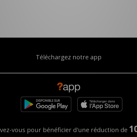
Téléchargez notre app
1
ivez-vous pour bénéficier d'une réduction de