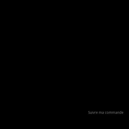
Suivre ma commande