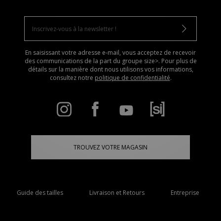
En saisissant votre adresse e-mail, vous acceptez de recevoir
des communications de la part du groupe size>. Pour plus de
détails sur la manière dont nous utilisons vos informations,
consultez notre
politique de confidentialité
.
TROUVEZ VOTRE MAGASIN
Guide des tailles
Livraison et Retours
Entreprise