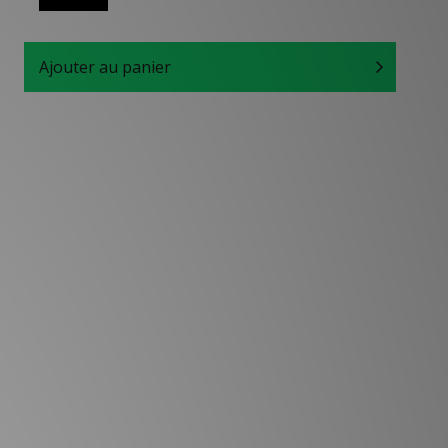
Ajouter au panier