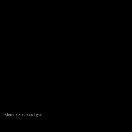
Politique d'avis en ligne