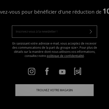
1
ivez-vous pour bénéficier d'une réduction de
En saisissant votre adresse e-mail, vous acceptez de recevoir
des communications de la part du groupe size>. Pour plus de
détails sur la manière dont nous utilisons vos informations,
consultez notre
politique de confidentialité
.
TROUVEZ VOTRE MAGASIN