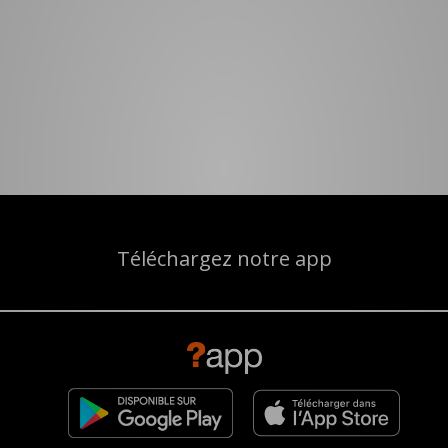
Téléchargez notre app