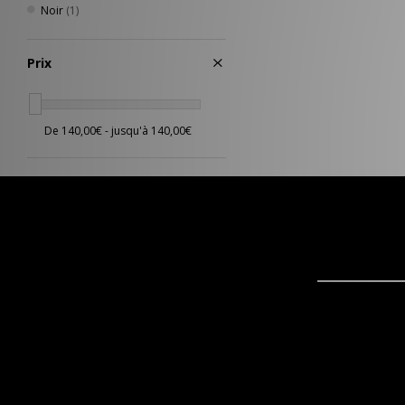
Noir
(1)
Prix