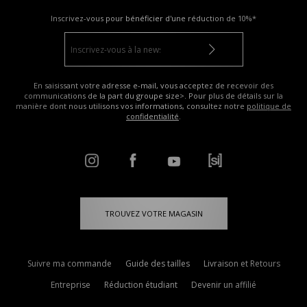
Inscrivez-vous pour bénéficier d'une réduction de
10%*
En saisissant votre adresse e-mail, vous acceptez de recevoir des
communications de la part du groupe size>. Pour plus de détails sur la
manière dont nous utilisons vos informations, consultez notre
politique de
confidentialité
.
TROUVEZ VOTRE MAGASIN
Suivre ma commande
Guide des tailles
Livraison et Retours
Entreprise
Réduction étudiant
Devenir un affilié