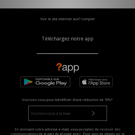
Voir le site internet size? complet
Téléchargez notre app
Inscrivez-vous pour bénéficier d'une réduction de
10%*
En saisissant votre adresse e-mail, vous acceptez de recevoir des
communications de la part du groupe size>. Pour plus de détails sur la