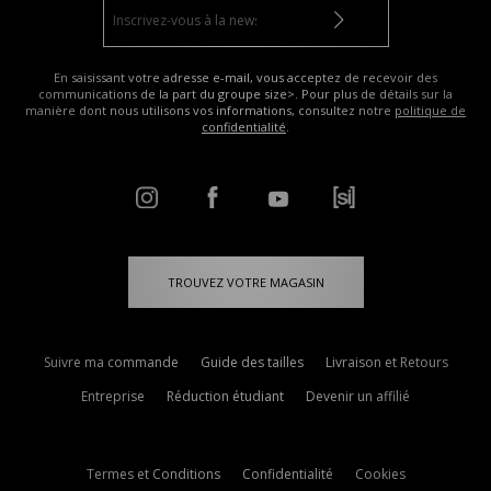
En saisissant votre adresse e-mail, vous acceptez de recevoir des
communications de la part du groupe size>. Pour plus de détails sur la
manière dont nous utilisons vos informations, consultez notre
politique de
confidentialité
.
TROUVEZ VOTRE MAGASIN
Suivre ma commande
Guide des tailles
Livraison et Retours
Entreprise
Réduction étudiant
Devenir un affilié
Termes et Conditions
Confidentialité
Cookies