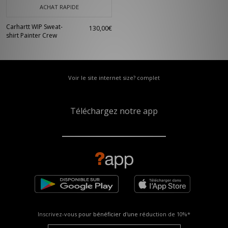
ACHAT RAPIDE
Carhartt WIP Sweat-
130,00€
shirt Painter Crew
Voir le site internet size? complet
Téléchargez notre app
Inscrivez-vous pour bénéficier d'une réduction de
10%*