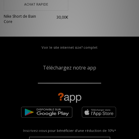
ACHAT RAPIDE
Nike Short de Bain
30,00€
Core
Voir le site internet size? complet
Téléchargez notre app
Inscrivez-vous pour bénéficier d'une réduction de
10%*