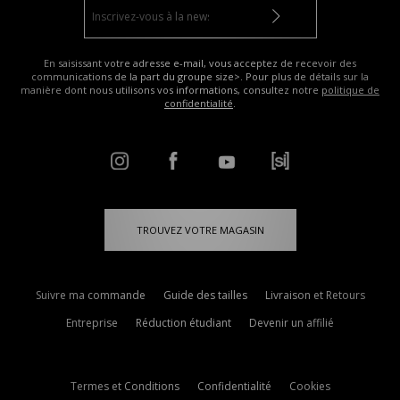
En saisissant votre adresse e-mail, vous acceptez de recevoir des
communications de la part du groupe size>. Pour plus de détails sur la
manière dont nous utilisons vos informations, consultez notre
politique de
confidentialité
.
TROUVEZ VOTRE MAGASIN
Suivre ma commande
Guide des tailles
Livraison et Retours
Entreprise
Réduction étudiant
Devenir un affilié
Termes et Conditions
Confidentialité
Cookies