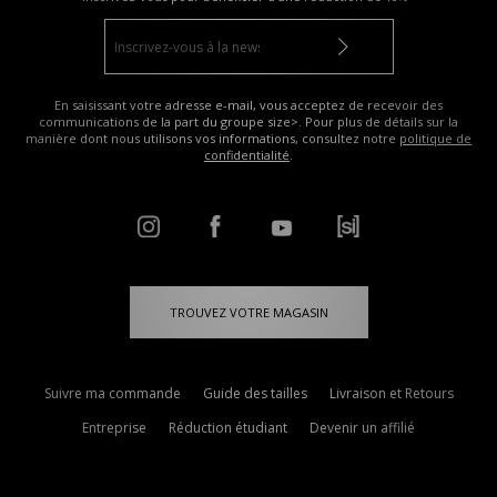
En saisissant votre adresse e-mail, vous acceptez de recevoir des
communications de la part du groupe size>. Pour plus de détails sur la
manière dont nous utilisons vos informations, consultez notre
politique de
confidentialité
.
TROUVEZ VOTRE MAGASIN
Suivre ma commande
Guide des tailles
Livraison et Retours
Entreprise
Réduction étudiant
Devenir un affilié