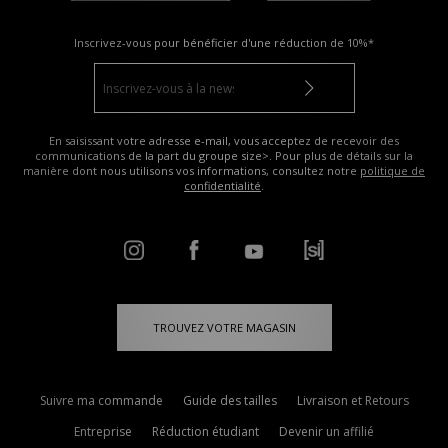
Inscrivez-vous pour bénéficier d'une réduction de
10%*
En saisissant votre adresse e-mail, vous acceptez de recevoir des
communications de la part du groupe size>. Pour plus de détails sur la
manière dont nous utilisons vos informations, consultez notre
politique de
confidentialité
.
TROUVEZ VOTRE MAGASIN
Suivre ma commande
Guide des tailles
Livraison et Retours
Entreprise
Réduction étudiant
Devenir un affilié