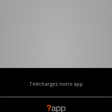
Téléchargez notre app