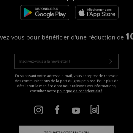
1
ivez-vous pour bénéficier d'une réduction de
En saisissant votre adresse e-mail, vous acceptez de recevoir
des communications de la part du groupe size>. Pour plus de
détails sur la manière dont nous utilisons vos informations,
consultez notre
politique de confidentialité
.
TROUVEZ VOTRE MAGASIN