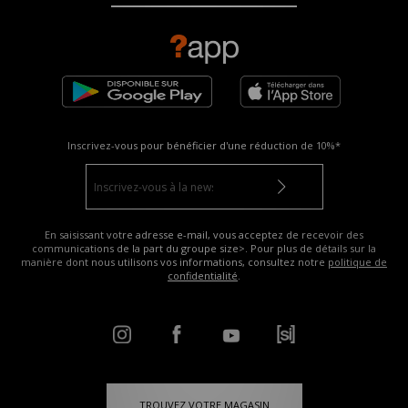
Inscrivez-vous pour bénéficier d'une réduction de
10%*
En saisissant votre adresse e-mail, vous acceptez de recevoir des
communications de la part du groupe size>. Pour plus de détails sur la
manière dont nous utilisons vos informations, consultez notre
politique de
confidentialité
.
TROUVEZ VOTRE MAGASIN