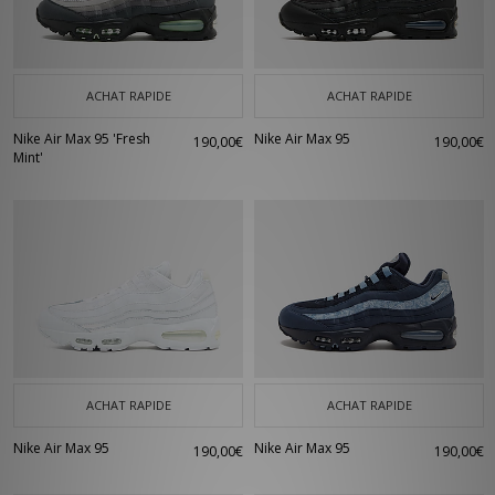
ACHAT RAPIDE
ACHAT RAPIDE
Nike Air Max 95 'Fresh
Nike Air Max 95
190,00€
190,00€
Mint'
ACHAT RAPIDE
ACHAT RAPIDE
Nike Air Max 95
Nike Air Max 95
190,00€
190,00€