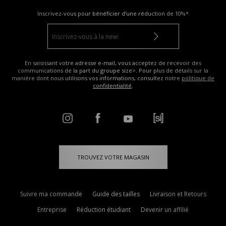
Inscrivez-vous pour bénéficier d'une réduction de
10%*
En saisissant votre adresse e-mail, vous acceptez de recevoir des
communications de la part du groupe size>. Pour plus de détails sur la
manière dont nous utilisons vos informations, consultez notre
politique de
confidentialité
.
TROUVEZ VOTRE MAGASIN
Suivre ma commande
Guide des tailles
Livraison et Retours
Entreprise
Réduction étudiant
Devenir un affilié