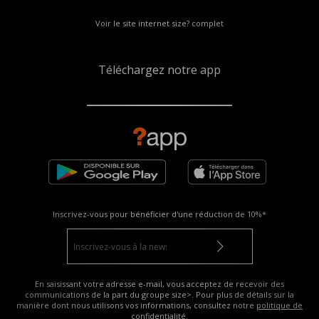
Voir le site internet size? complet
Téléchargez notre app
Inscrivez-vous pour bénéficier d'une réduction de
10%*
En saisissant votre adresse e-mail, vous acceptez de recevoir des
communications de la part du groupe size>. Pour plus de détails sur la
manière dont nous utilisons vos informations, consultez notre
politique de
confidentialité
.