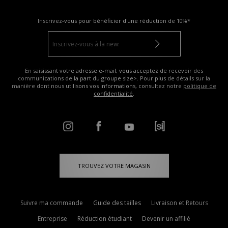
Inscrivez-vous pour bénéficier d'une réduction de
10%*
En saisissant votre adresse e-mail, vous acceptez de recevoir des
communications de la part du groupe size>. Pour plus de détails sur la
manière dont nous utilisons vos informations, consultez notre
politique de
confidentialité
.
TROUVEZ VOTRE MAGASIN
Suivre ma commande
Guide des tailles
Livraison et Retours
Entreprise
Réduction étudiant
Devenir un affilié