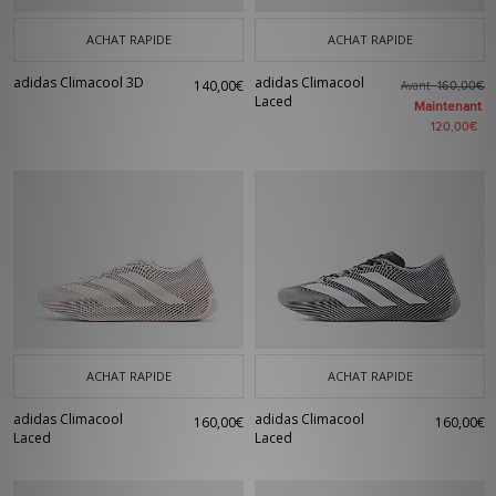
ACHAT RAPIDE
ACHAT RAPIDE
adidas Climacool 3D
adidas Climacool
140,00€
Avant
160,00€
Laced
Maintenant
120,00€
ACHAT RAPIDE
ACHAT RAPIDE
adidas Climacool
adidas Climacool
160,00€
160,00€
Laced
Laced