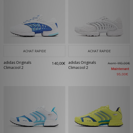
ACHAT RAPIDE
ACHAT RAPIDE
adidas Originals
adidas Originals
140,00€
Avant
140,00€
Climacool 2
Climacool 2
Maintenant
95,00€