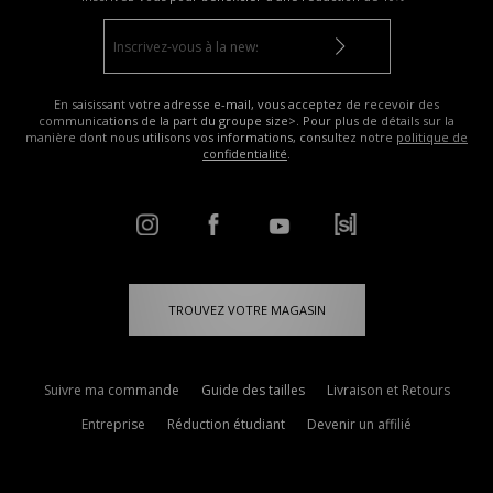
En saisissant votre adresse e-mail, vous acceptez de recevoir des
communications de la part du groupe size>. Pour plus de détails sur la
manière dont nous utilisons vos informations, consultez notre
politique de
confidentialité
.
TROUVEZ VOTRE MAGASIN
Suivre ma commande
Guide des tailles
Livraison et Retours
Entreprise
Réduction étudiant
Devenir un affilié