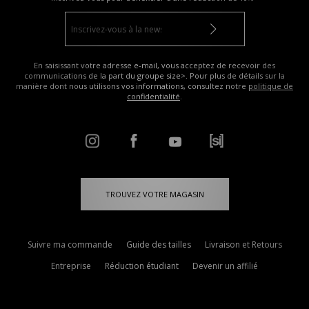
En saisissant votre adresse e-mail, vous acceptez de recevoir des
communications de la part du groupe size>. Pour plus de détails sur la
manière dont nous utilisons vos informations, consultez notre
politique de
confidentialité
.
TROUVEZ VOTRE MAGASIN
Suivre ma commande
Guide des tailles
Livraison et Retours
Entreprise
Réduction étudiant
Devenir un affilié