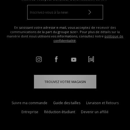
En saisissant votre adresse e-mail, vous acceptez de recevoir des
communications de la part du groupe size>. Pour plus de détails sur la
manière dont nous utilisons vos informations, consultez notre
politique de
confidentialité
.
TROUVEZ VOTRE MAGASIN
Suivre ma commande
Guide des tailles
Livraison et Retours
Entreprise
Réduction étudiant
Devenir un affilié