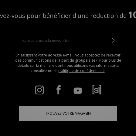
1
ivez-vous pour bénéficier d'une réduction de
En saisissant votre adresse e-mail, vous acceptez de recevoir
des communications de la part du groupe size>. Pour plus de
détails sur la manière dont nous utilisons vos informations,
consultez notre
politique de confidentialité
.
TROUVEZ VOTRE MAGASIN