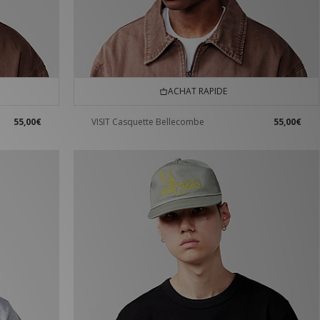
ACHAT RAPIDE
55,00€
VISIT Casquette Bellecombe
55,00€