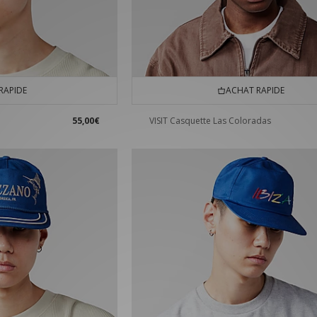
RAPIDE
ACHAT RAPIDE
55,00€
VISIT Casquette Las Coloradas