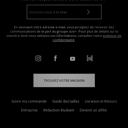
En saisissant votre adresse e-mail, vous acceptez de recevoir des
communications de la part du groupe size>. Pour plus de détails sur la
manière dont nous utilisons vos informations, consultez notre
politique de
confidentialité
.
TROUVEZ VOTRE MAGASIN
Suivre ma commande
Guide des tailles
Livraison et Retours
Entreprise
Réduction étudiant
Devenir un affilié