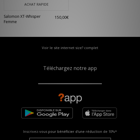
ACHAT RAPIDE
Salomon XT-Whisper
150,00€
Femme
Voir le site internet size? complet
Téléchargez notre app
Inscrivez-vous pour bénéficier d'une réduction de
10%*