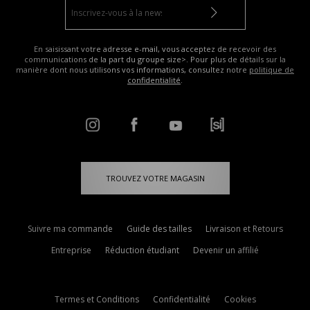
En saisissant votre adresse e-mail, vous acceptez de recevoir des
communications de la part du groupe size>. Pour plus de détails sur la
manière dont nous utilisons vos informations, consultez notre
politique de
confidentialité
.
TROUVEZ VOTRE MAGASIN
Suivre ma commande
Guide des tailles
Livraison et Retours
Entreprise
Réduction étudiant
Devenir un affilié
Termes et Conditions
Confidentialité
Cookies