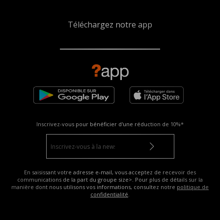
Téléchargez notre app
Inscrivez-vous pour bénéficier d'une réduction de
10%*
En saisissant votre adresse e-mail, vous acceptez de recevoir des
communications de la part du groupe size>. Pour plus de détails sur la
manière dont nous utilisons vos informations, consultez notre
politique de
confidentialité
.