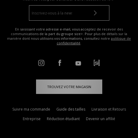
En saisissant votre adresse e-mail, vous acceptez de recevoir des
communications de la part du groupe size>. Pour plus de détails sur la
manière dont nous utilisons vos informations, consultez notre
politique de
confidentialité
.
TROUVEZ VOTRE MAGASIN
Suivre ma commande
Guide des tailles
Livraison et Retours
Entreprise
Réduction étudiant
Devenir un affilié