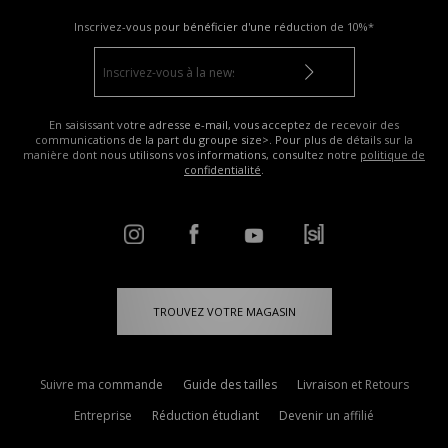
Inscrivez-vous pour bénéficier d'une réduction de
10%*
En saisissant votre adresse e-mail, vous acceptez de recevoir des
communications de la part du groupe size>. Pour plus de détails sur la
manière dont nous utilisons vos informations, consultez notre
politique de
confidentialité
.
TROUVEZ VOTRE MAGASIN
Suivre ma commande
Guide des tailles
Livraison et Retours
Entreprise
Réduction étudiant
Devenir un affilié