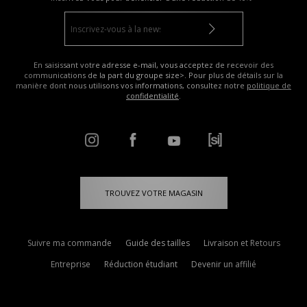
En saisissant votre adresse e-mail, vous acceptez de recevoir des
communications de la part du groupe size>. Pour plus de détails sur la
manière dont nous utilisons vos informations, consultez notre
politique de
confidentialité
.
TROUVEZ VOTRE MAGASIN
Suivre ma commande
Guide des tailles
Livraison et Retours
Entreprise
Réduction étudiant
Devenir un affilié