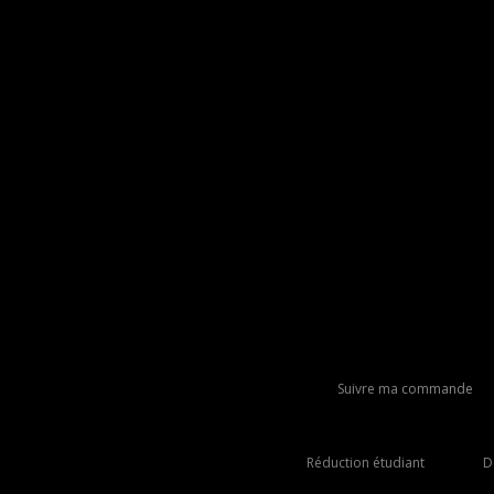
Suivre ma commande
Réduction étudiant
D