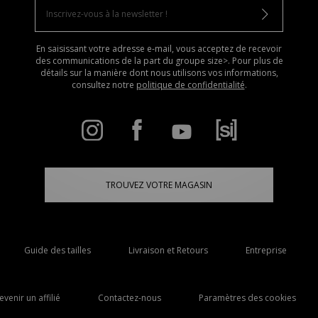
En saisissant votre adresse e-mail, vous acceptez de recevoir
des communications de la part du groupe size>. Pour plus de
détails sur la manière dont nous utilisons vos informations,
consultez notre
politique de confidentialité
.
TROUVEZ VOTRE MAGASIN
Guide des tailles
Livraison et Retours
Entreprise
evenir un affilié
Contactez-nous
Paramètres des cookies