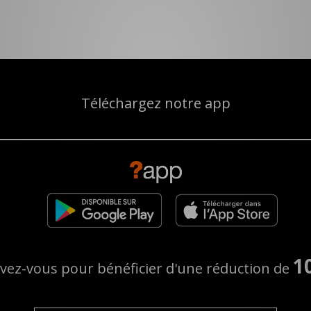
Téléchargez notre app
1
ivez-vous pour bénéficier d'une réduction de