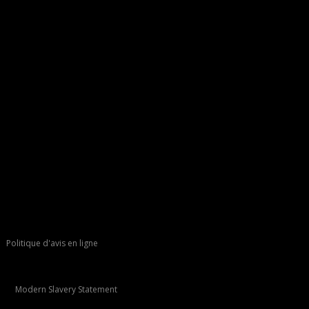
Politique d'avis en ligne
Modern Slavery Statement