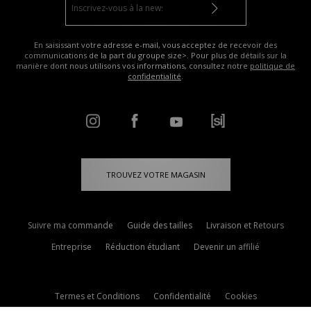
En saisissant votre adresse e-mail, vous acceptez de recevoir des
communications de la part du groupe size>. Pour plus de détails sur la
manière dont nous utilisons vos informations, consultez notre
politique de
confidentialité
.
TROUVEZ VOTRE MAGASIN
Suivre ma commande
Guide des tailles
Livraison et Retours
Entreprise
Réduction étudiant
Devenir un affilié
Termes et Conditions
Confidentialité
Cookies