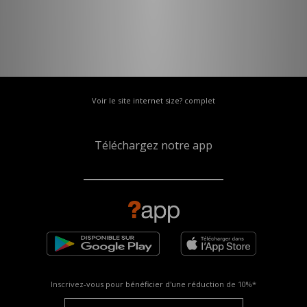
Voir le site internet size? complet
Téléchargez notre app
Inscrivez-vous pour bénéficier d'une réduction de
10%*