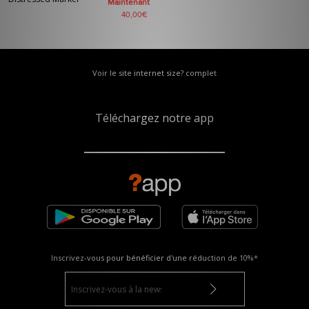
Maintenant
40,00€
Voir le site internet size? complet
Téléchargez notre app
Inscrivez-vous pour bénéficier d'une réduction de
10%*