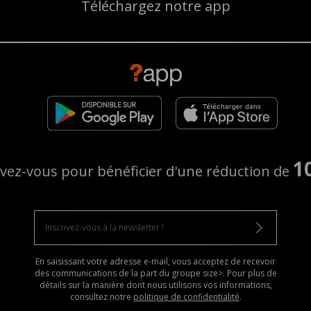
Téléchargez notre app
1
ivez-vous pour bénéficier d'une réduction de
En saisissant votre adresse e-mail, vous acceptez de recevoir
des communications de la part du groupe size>. Pour plus de
détails sur la manière dont nous utilisons vos informations,
consultez notre
politique de confidentialité
.