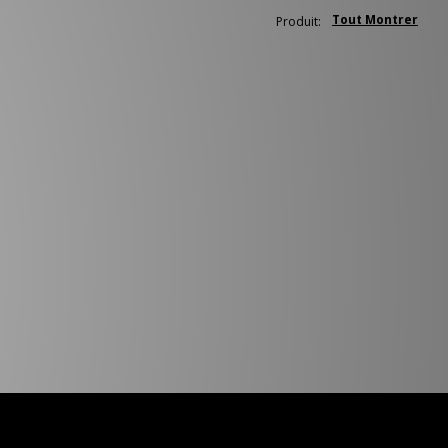
Tout Montrer
Produit: